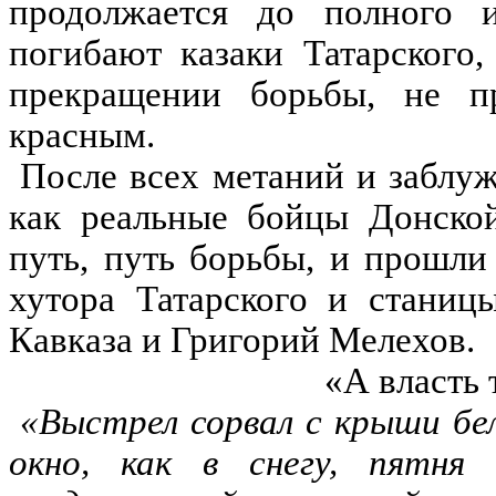
продолжается до полного 
погибают казаки Татарского
прекращении борьбы, не пр
красным.
После всех метаний и заблуж
как реальные бойцы Донской
путь, путь борьбы, и прошли
хутора Татарского и станиц
Кавказа и Григорий Мелехов.
«А власть 
«Выстрел сорвал с крыши бел
окно, как в снегу, пятня 