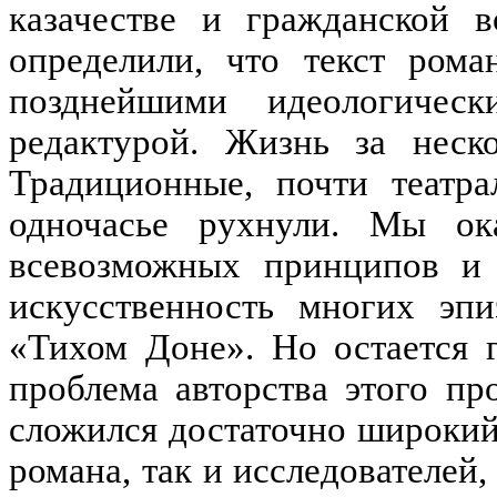
казачестве и гражданской 
определили, что текст рома
позднейшими идеологичес
редактурой. Жизнь за неско
Традиционные, почти театра
одночасье рухнули. Мы ок
всевозможных принципов и 
искусственность многих эп
«Тихом Доне». Но остается 
проблема авторства этого п
сложился достаточно широкий
романа, так и исследователей