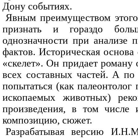
Дону событиях.
Явным преимуществом этого 
признать и
гораздо боль
однозначности при анализе 
фактов. Историческая основа 
«скелет». Он придает роману
всех составных частей. А по
попытаться (как палеонтолог
ископаемых животных) реко
произведения, в том числе 
композицию, сюжет.
Разрабатывая версию И.Н.