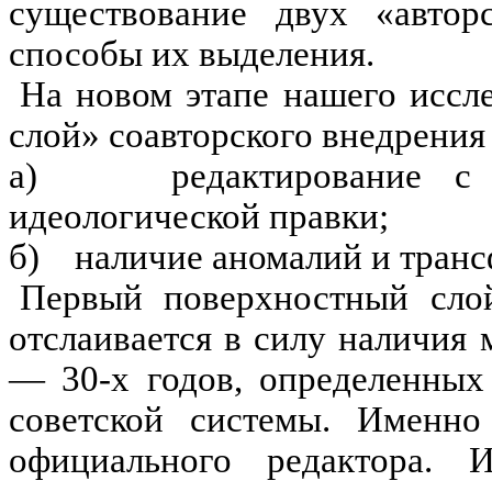
существование двух «автор
способы их выделения.
На новом этапе нашего иссл
слой» соавторского внедрения
а)
редактирование с 
идеологической правки;
б)
наличие аномалий и транс
Первый поверхностный слой
отслаивается в силу наличия
— 30-х годов, определенных
советской системы. Именн
официального редактора. 