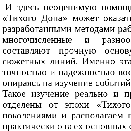
И здесь неоценимую помощь
«Тихого Дона» может оказат
разработанными методами раб
многочисленные и разноо
составляют прочную основ
сюжетных линий. Именно эта
точностью и надежностью вос
опираясь на изучение событий
Такое изучение реально и п
отделены от эпохи «Тихог
поколениями и располагаем 
практически
о
всех основных 