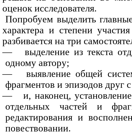
оценок исследователя.
Попробуем выделить главные
характера и степени участия
разбивается на три самостояте
—
выделение из текста отд
одному автору;
—
выявление общей систем
фрагментов и эпизодов друг с
—
и, наконец, установлени
отдельных частей и фра
редактирования и восполне
повествовании.