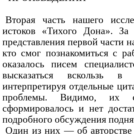
Вторая часть нашего иссл
истоков «Тихого Дона». За
представления первой части н
кто смог познакомиться с ра
оказалось писем специалист
высказаться вскользь в 
интерпретируя отдельные цита
проблемы. Видимо, их 
сформировалось и нет
достат
подробного обсуждения подня
Один из них — об авторстве 