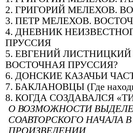
2. ГРИГОРИЙ МЕЛЕХОВ. 
3. ПЕТР МЕЛЕХОВ. ВОСТО
4. ДНЕВНИК НЕИЗВЕСТНО
ПРУССИЯ
5. ЕВГЕНИЙ ЛИСТНИЦКИЙ
ВОСТОЧНАЯ ПРУССИЯ?
6. ДОНСКИЕ КАЗАЧЬИ ЧАС
7. БАКЛАНОВЦЫ (Где находил
8. КОГДА СОЗДАВАЛСЯ «Т
О ВОЗМОЖНОСТИ ВЫДЕЛЕ
СОАВТОРСКОГО НАЧАЛА 
ПРОИЗВЕДЕНИИ