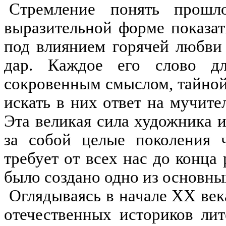
Стремление понять прош
выразительной форме показат
под влиянием горячей любви
дар. Каждое его слово дл
сокровенным смыслом, тайной
искать в них ответ на мучит
Эта великая сила художника и
за собой целые поколения 
требует от всех нас до конца 
было создано одно из основны
Оглядываясь в начале
XX
век
отечественных историков лит