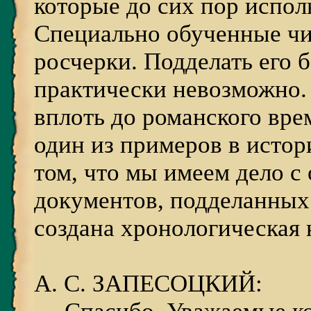
которые до сих пор испол
Специально обученные чи
росчерки. Подделать его 
практически невозможно.
вплоть до романского вре
один из примеров в истор
том, что мы имеем дело с
документов, подделанных 
создана хронологическая 
А. С. ЗАПЕСОЦКИЙ: