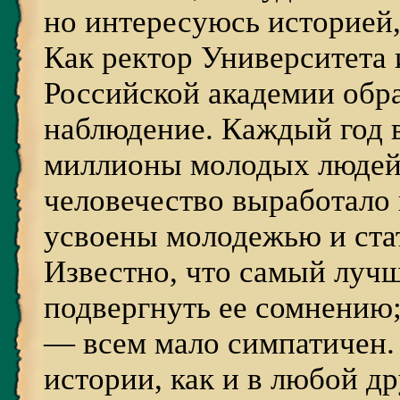
но интересуюсь историей,
Как ректор Университета 
Российской академии обра
наблюдение. Каждый год 
миллионы молодых людей
человечество выработало
усвоены молодежью и ста
Известно, что самый луч
подвергнуть ее сомнению
— всем мало симпатичен. 
истории, как и в любой др