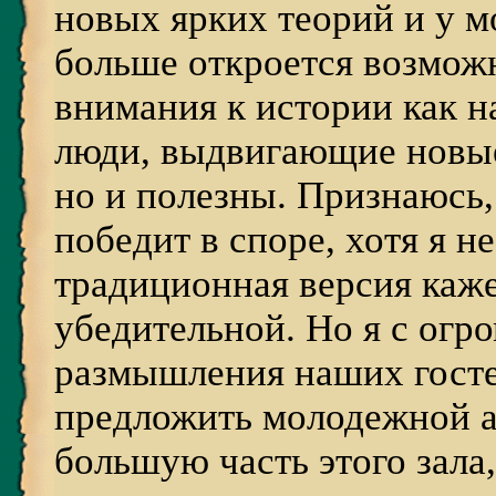
новых ярких теорий и у м
больше откроется возмож
внимания к истории как н
люди, выдвигающие новые
но и полезны. Признаюсь,
победит в споре, хотя я 
традиционная версия каже
убедительной. Но я с ог
размышления наших госте
предложить молодежной ау
большую часть этого зала