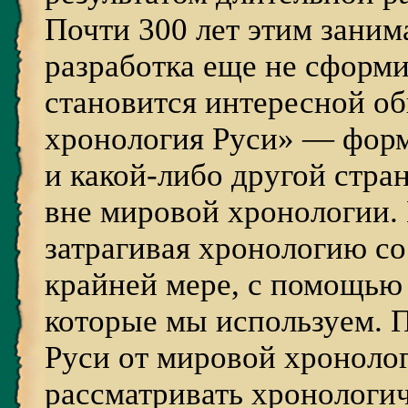
Почти 300 лет этим заним
разработка еще не сформи
становится интересной об
хронология Руси» — форм
и какой-либо другой стра
вне мировой хронологии. 
затрагивая хронологию со
крайней мере, с помощью 
которые мы используем. 
Руси от мировой хронологи
рассматривать хронологи