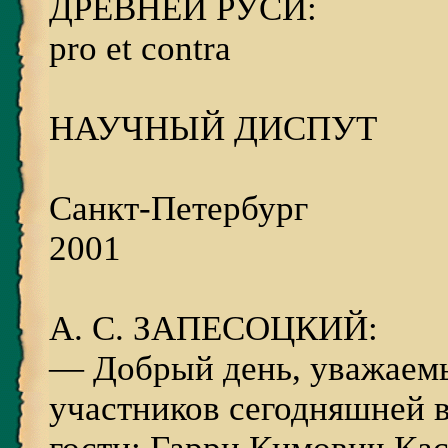
ДРЕВНЕЙ РУСИ:
pro et contra
НАУЧНЫЙ ДИСПУТ
Санкт-Петербург
2001
А. С. ЗАПЕСОЦКИЙ:
— Добрый день, уважаемы
участников сегодняшней 