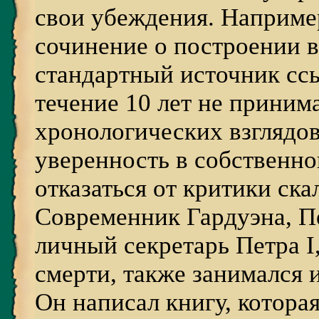
свои убеждения. Наприме
сочинение о построении в
стандартный источник ссы
течение 10 лет не приним
хронологических взглядов
уверенность в собственно
отказаться от критики ск
Современник Гардуэна, 
личный секретарь Петра I
смерти, также занимался 
Он написал книгу, которая