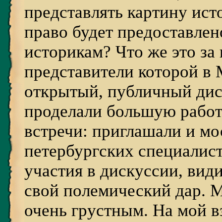
представлять картину исто
право будет предоставле
историкам? Что же это за
представители которой в 
открытый, публичный дис
проделали большую работ
встречи: приглашали и мо
петербургских специалист
участия в дискуссии, вид
свой полемический дар. 
очень грустным. На мой в