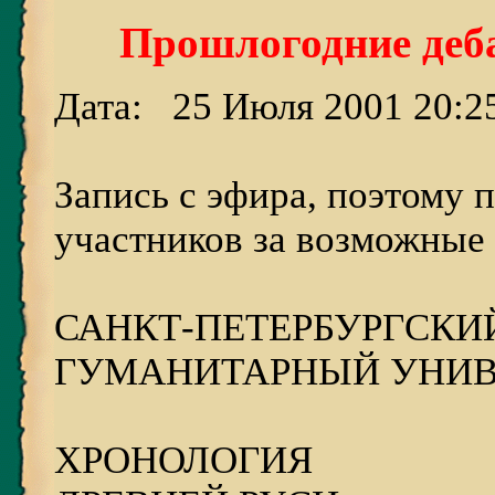
Прошлогодние деб
Дата: 25 Июля 2001 20:2
Запись с эфира, поэтому
участников за возможные 
САНКТ-ПЕТЕРБУРГСКИ
ГУМАНИТАРНЫЙ УНИВ
ХРОНОЛОГИЯ