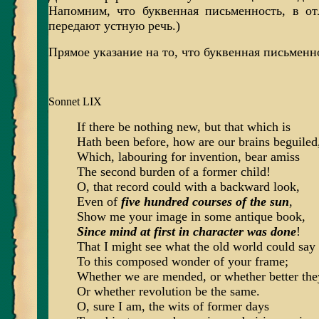
Напомним, что буквенная письменность, в от
передают устную речь.)
Прямое указание на то, что буквенная письмен
Sonnet LIX
If there be nothing new, but that which is
Hath been before, how are our brains beguiled
Which, labouring for invention, bear amiss
The second burden of a former child!
O, that record could with a backward look,
Even of
five hundred courses of the sun
,
Show me your image in some antique book,
Since mind at first in character was done
!
That I might see what the old world could say
To this composed wonder of your frame;
Whether we are mended, or whether better the
Or whether revolution be the same.
O, sure I am, the wits of former days