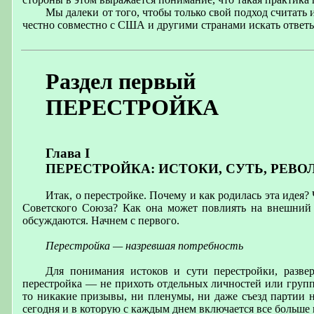
Мы далеки от того, чтобы только свой подход считать
честно совместно с США и другими странами искать ответы 
Раздел первый
ПЕРЕСТРОЙКА
Глава I
ПЕРЕСТРОЙКА: ИСТОКИ, СУТЬ, РЕ
Итак, о перестройке. Почему и как родилась эта идея?
Советского Союза? Как она может повлиять на внешний
обсуждаются. Начнем с первого.
Перестройка — назревшая потребность
Для понимания истоков и сути перестройки, разве
перестройка — не прихоть отдельных личностей или групп
то никакие призывы, ни пленумы, ни даже съезд партии не
сегодня и в которую с каждым днем включается все больше 