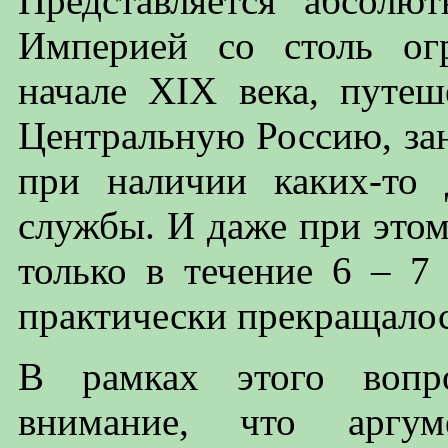
Представляется абсолю
Империей со столь ог
начале XIX века, путеш
Центральную Россию, зан
при наличии каких-то
службы. И даже при это
только в течение 6 – 7
практически прекращалос
В рамках этого вопро
внимание, что аргум