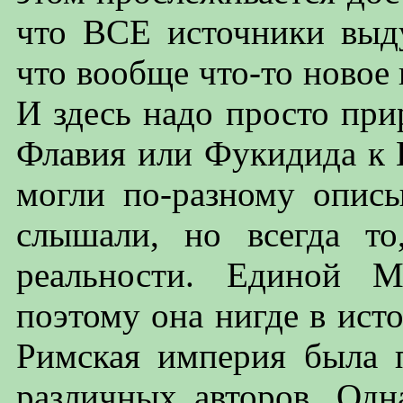
что ВСЕ источники выд
что вообще что-то новое
И здесь надо просто при
Флавия или Фукидида к 
могли по-разному описы
слышали, но всегда то
реальности. Единой 
поэтому она нигде в исто
Римская империя была 
различных авторов. Одн