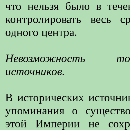
что нельзя было в тече
контролировать весь с
одного центра.
Невозможность то
источников.
В исторических источни
упоминания о существ
этой Империи не сохр