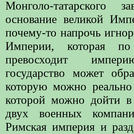
Монголо-татарского 
основание великой Имп
почему-то напрочь игно
Империи, которая п
превосходит импер
государство может обра
которую можно реально 
которой можно дойти в
двух военных компани
Римская империя и разд