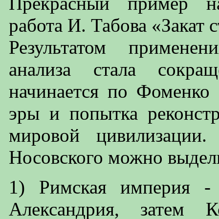
Прекрасный пример на
работа И. Табова «Закат 
Результатом применен
анализа стала сокращ
начинается по Фоменко 
эры и попытка реконст
мировой цивилизации.
Носовского можно выдели
1) Римская империя -
Александрия, затем К