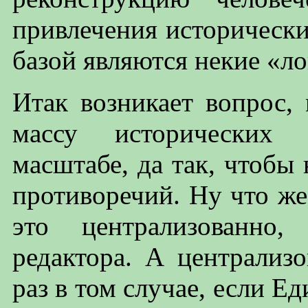
привлечения исторически
базой являются некие «л
Итак возникает вопрос,
массу исторических 
масштабе, да так, чтобы
противоречий. Ну что же
это централизованно,
редактора. А централиз
раз в том случае, если Е