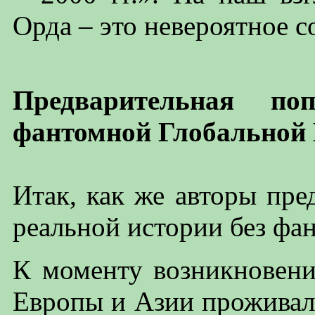
Орда – это невероятное с
Предварительная по
фантомной Глобальной
Итак, как же авторы пре
реальной истории без ф
К моменту возникновени
Европы и Азии проживал