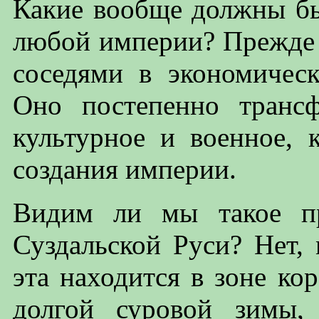
Какие вообще должны бы
любой империи? Прежде в
соседями в экономическ
Оно постепенно трансф
культурное и военное, 
создания империи.
Видим ли мы такое пр
Суздальской Руси? Нет,
эта находится в зоне кор
долгой суровой зимы,