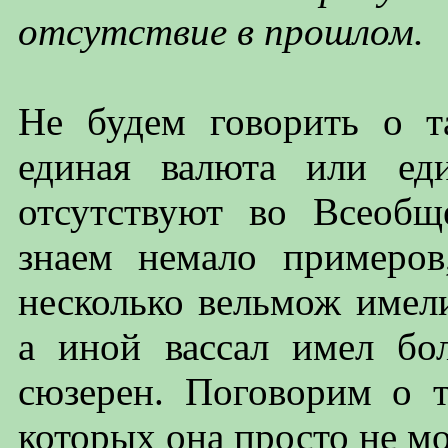
отсутствие в прошлом.
Не будем говорить о т
единая валюта или еди
отсутствуют во Всеоб
знаем немало примеров
несколько вельмож имели
а иной вассал имел бо
сюзерен. Поговорим о т
которых она просто не м