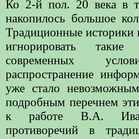
Ко 2-й пол. 20 века в 
накопилось большое кол
Традиционные историки в
игнорировать такие
современных усло
распространение информ
уже стало невозможны
подробным перечнем эти
к работе В.А. Ива
противоречий в тради