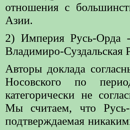
отношения с большинст
Азии.
2) Империя Русь-Орда 
Владимиро-Суздальская Р
Авторы доклада согласн
Носовского по пери
категорически не согла
Мы считаем, что Русь
подтверждаемая никаким