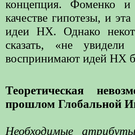
концепция. Фоменко и
качестве гипотезы, и эта
идеи НХ. Однако некот
сказать, «не увидели
воспринимают идей НХ бе
Теоретическая невоз
прошлом Глобальной И
Необходимые атрибуты